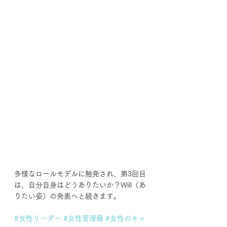
多様なロールモデルに触発され、第3回目
は、自分自身はどうありたいか？Will（あ
りたい姿）の発表へと続きます。
#女性リーダー
#女性管理職
#女性のキャ