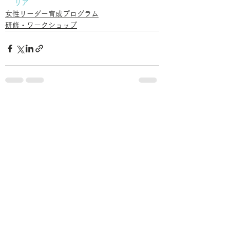
リア
女性リーダー育成プログラム
研修・ワークショップ