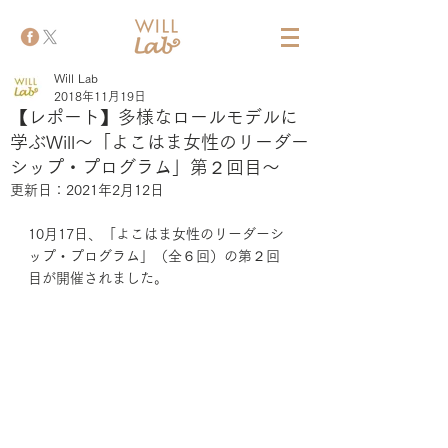
Will Lab
2018年11月19日
【レポート】多様なロールモデルに
学ぶWill～「よこはま女性のリーダー
シップ・プログラム」第２回目～
更新日：
2021年2月12日
10月17日、「よこはま女性のリーダーシ
ップ・プログラム」（全６回）の第２回
目が開催されました。