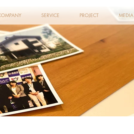
COMPANY
SERVICE
PROJECT
MEDIA