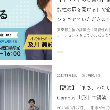
能性の扉を開ける」で
ンをさせていただきま
東京都主催の講演会「可能性の
テーションをさせていただきま
2023年8月28日
読了時間: 1分
【講演】「まち、わたし、
Campus 山形」で講演
2023年8月27日、山形市が株式会