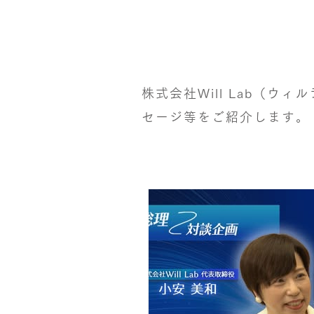
株式会社Will Lab（
セージ等をご紹介します。