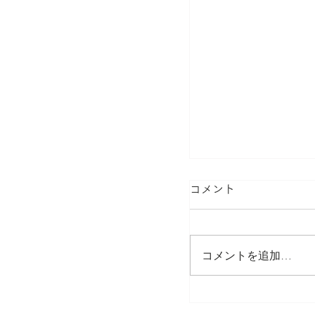
コメント
コメントを追加…