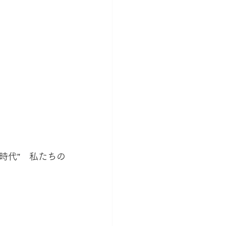
少時代”　私たちの