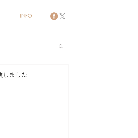
INFO
バイザー
演しました