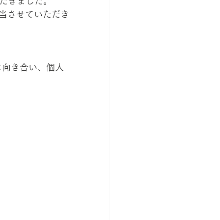
ただきました。
当させていただき
に向き合い、個人