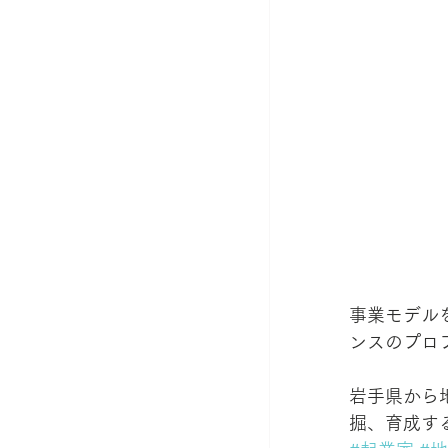
事業モデル
ンスのプロ
岩手県から
掘、育成す