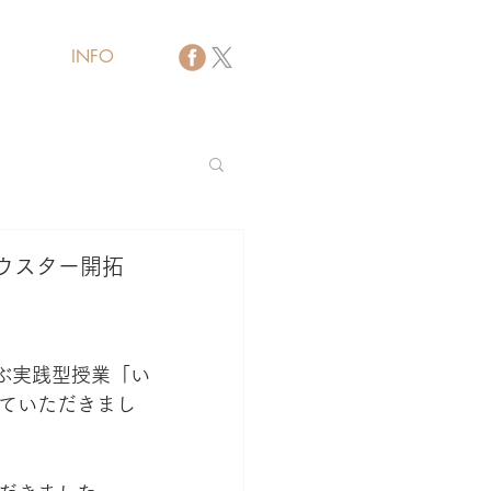
INFO
バイザー
ウスター開拓
ぶ実践型授業「い
せていただきまし