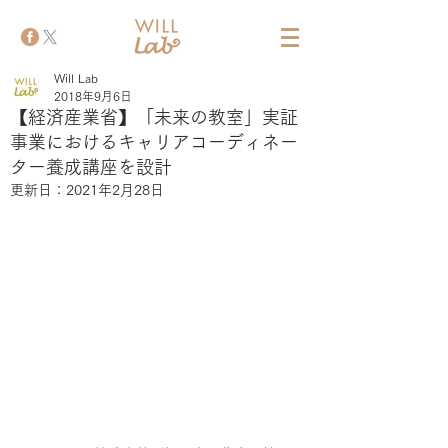
Will Lab
2018年9月6日
【経済産業省】「未来の教室」実証
事業におけるキャリアコーディネー
ター養成講座を設計
更新日：
2021年2月28日