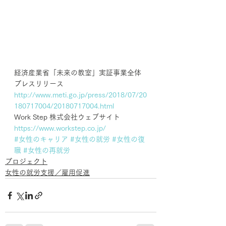
経済産業省「未来の教室」実証事業全体
プレスリリース
http://www.meti.go.jp/press/2018/07/20
180717004/20180717004.html
Work Step 株式会社ウェブサイト
https://www.workstep.co.jp/
#女性のキャリア
#女性の就労
#女性の復
職
#女性の再就労
プロジェクト
女性の就労支援／雇用促進