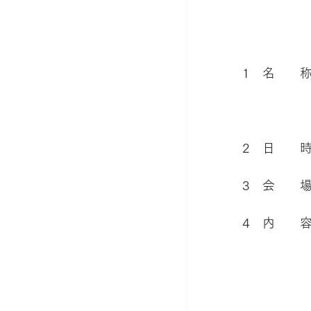
1　名　　
　　　　　
2　日　　時
3　会　　
4　内　　
　　　　　　
　　　　　