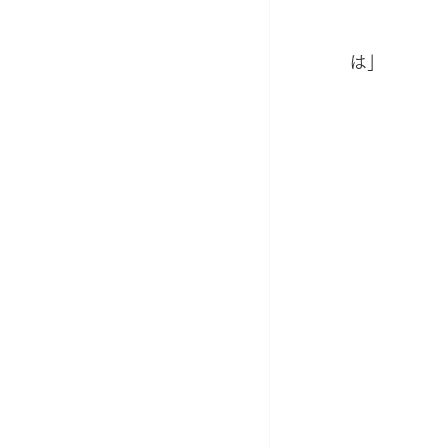
　　　　　
は」
　　　　　　
　　　　　
　　　　　
　　　　　
　　　　　
　　　　　
　　　　　