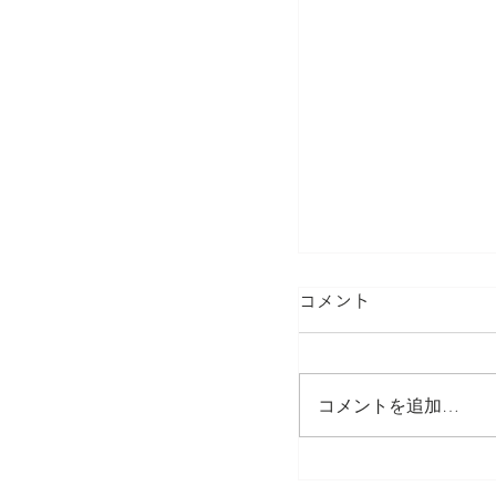
コメント
コメントを追加…