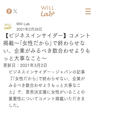
Will Lab
2021年2月28日
【ビジネスインサイダー】コメント
掲載～｢女性だから｣で終わらせな
い、企業がみるべき数合わせよりも
っと大事なこと～
更新日：
2021年3月2日
ビジネスインサイダー・ジャパンの記事
『｢女性だから｣で終わらせない、企業が
みるべき数合わせよりもっと大事なこ
と』で、意思決定層に女性がいることの
重要性についてコメント掲載いただきま
した。