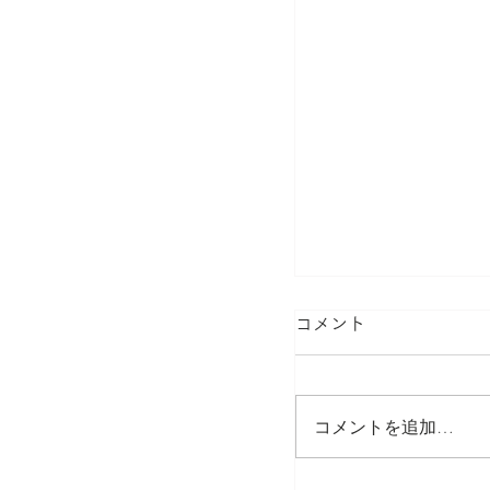
コメント
コメントを追加…