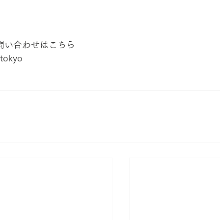
問い合わせはこちら
.tokyo