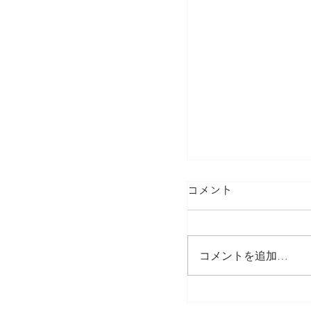
コメント
コメントを追加…