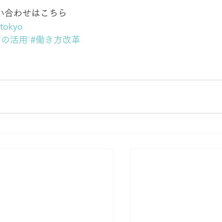
い合わせはこちら
.tokyo
材の活用
#働き方改革